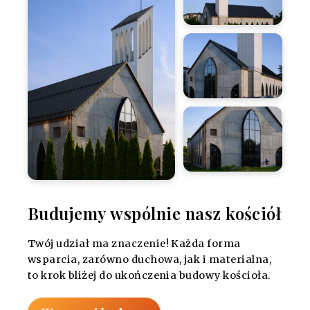
Budujemy wspólnie nasz kościół
Twój udział ma znaczenie! Każda forma
wsparcia, zarówno duchowa, jak i materialna,
to krok bliżej do ukończenia budowy kościoła.