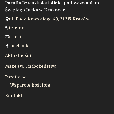
Parafia Rzymskokatolicka pod wezwaniem
Świętego Jacka w Krakowie
ul. Radzikowskiego 49, 31-315 Kraków
telefon
e-mail
facebook
Aktualności
Msze św. i nabożeństwa
Parafia
Wsparcie kościoła
Kontakt