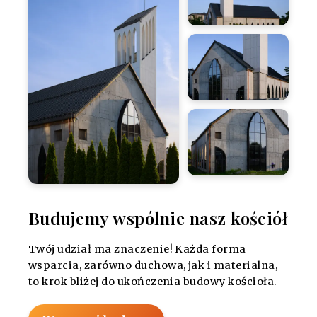
Budujemy wspólnie nasz kościół
Twój udział ma znaczenie! Każda forma
wsparcia, zarówno duchowa, jak i materialna,
to krok bliżej do ukończenia budowy kościoła.