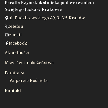
Parafia Rzymskokatolicka pod wezwaniem
Świętego Jacka w Krakowie
ul. Radzikowskiego 49, 31-315 Kraków
telefon
e-mail
facebook
Aktualności
Msze św. i nabożeństwa
Parafia
Wsparcie kościoła
Kontakt