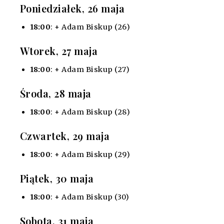
Poniedziałek, 26 maja
18:00
: + Adam Biskup (26)
Wtorek, 27 maja
18:00
: + Adam Biskup (27)
Środa, 28 maja
18:00
: + Adam Biskup (28)
Czwartek, 29 maja
18:00
: + Adam Biskup (29)
Piątek, 30 maja
18:00
: + Adam Biskup (30)
Sobota, 31 maja